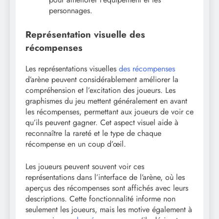
personnages.
Représentation visuelle des
récompenses
Les représentations visuelles
des récompenses
d’arène peuvent considérablement améliorer la
compréhension et l’excitation des joueurs. Les
graphismes du jeu mettent généralement en avant
les récompenses, permettant aux joueurs de voir ce
qu’ils peuvent gagner. Cet aspect visuel aide à
reconnaître la rareté et le type de chaque
récompense en un coup d’œil.
Les joueurs peuvent souvent voir ces
représentations dans l’interface de l’arène, où les
aperçus des récompenses sont affichés avec leurs
descriptions. Cette fonctionnalité informe non
seulement les joueurs, mais les motive également à