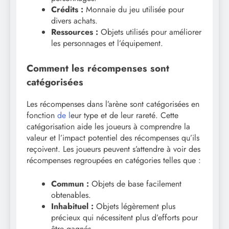
Crédits :
Monnaie du jeu utilisée pour
divers achats.
Ressources :
Objets utilisés pour améliorer
les personnages et l’équipement.
Comment les récompenses sont
catégorisées
Les récompenses dans l’arène sont catégorisées en
fonction
de l
eur type et de leur rareté. Cette
catégorisation aide les joueurs à comprendre la
valeur et l’impact potentiel des récompenses qu’ils
reçoivent. Les joueurs peuvent s’attendre à voir des
récompenses regroupées en catégories telles que :
Commun :
Objets de base facilement
obtenables.
Inhabituel :
Objets légèrement plus
précieux qui nécessitent plus d’efforts pour
être gagnés.