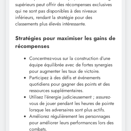
supérieurs peut offrir des récompenses exclusives
qui ne sont pas disponibles à des niveaux
inférieurs, rendant la stratégie pour des
classements plus élevés intéressante.
Stratégies pour maximiser les gains de
récompenses
Concentrez-vous sur la construction d’une
équipe équilibrée avec de fortes synergies
pour augmenter les taux de victoire.
Participez à des défis et événements
quotidiens pour gagner des points et des
ressources supplémentaires.
Utilisez l’énergie judicieusement ; assurez-
vous de jouer pendant les heures de pointe
lorsque les adversaires sont plus actifs.
Améliorez régulièrement les personnages
pour améliorer leurs performances lors des
combats.