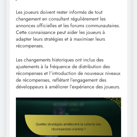
Les joueurs doivent rester informés de tout
changement en consultant régulièrement les
annonces officielles et les forums communautaires.
Cette connaissance peut aider les joueurs à
adapter leurs stratégies et à maximiser leurs
récompenses.
Les changements historiques ont inclus des
ajustements à la fréquence de distribution des
récompenses et l’introduction de nouveaux niveaux
de récompenses, reflétant l’engagement des
développeurs à améliorer l’expérience des joueurs.