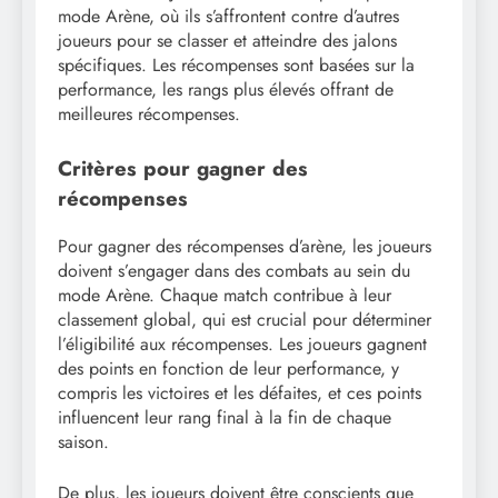
mode Arène, où ils s’affrontent contre d’autres
joueurs pour se classer et atteindre des jalons
spécifiques. Les récompenses sont basées sur la
performance, les rangs plus élevés offrant de
meilleures récompenses.
Critères pour gagner des
récompenses
Pour gagner des récompenses d’arène, les joueurs
doivent s’engager dans des combats au sein du
mode Arène. Chaque match contribue à leur
classement global, qui est crucial pour déterminer
l’éligibilité aux récompenses. Les joueurs gagnent
des points en fonction de leur performance, y
compris les victoires et les défaites, et ces points
influencent leur rang final à la fin de chaque
saison.
De plus, les joueurs doivent être conscients que