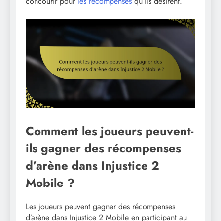
concourir pour
les récompenses
qu’ils désirent.
Comment les joueurs peuvent-
ils gagner des récompenses
d’arène dans Injustice 2
Mobile ?
Les joueurs peuvent gagner des récompenses
d’arène dans Injustice 2 Mobile en participant au