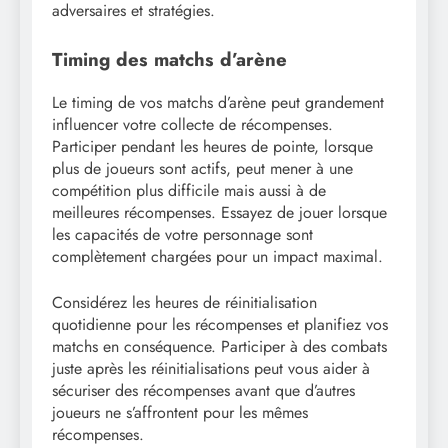
adversaires et stratégies.
Timing des matchs d’arène
Le timing de vos matchs d’arène peut grandement
influencer votre collecte de récompenses.
Participer pendant les heures de pointe, lorsque
plus de joueurs sont actifs, peut mener à une
compétition plus difficile mais aussi à de
meilleures récompenses. Essayez de jouer lorsque
les capacités de votre personnage sont
complètement chargées pour un impact maximal.
Considérez les heures de réinitialisation
quotidienne pour les récompenses et planifiez vos
matchs en conséquence. Participer à des combats
juste après les réinitialisations peut vous aider à
sécuriser des récompenses avant que d’autres
joueurs ne s’affrontent pour les mêmes
récompenses.