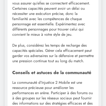
vous assurer qu’elles se connectent efficacement.
Certaines capacités peuvent avoir un délai ou
nécessiter une exécution précise, donc la
familiarité avec les compétences de chaque
personnage est essentielle. Expérimentez avec
différents personnages pour trouver celui qui
convient le mieux à votre style de jeu.
De plus, considérez les temps de recharge des
capacités spéciales. Gérer cela efficacement peut
garder vos adversaires sur la défensive et permettre
une pression continue tout au long du match.
Conseils et astuces de la communauté
La communauté d’Injustice 2 Mobile est une
ressource précieuse pour améliorer les
performances en arène. Participer à des forums ou
à des groupes sur les réseaux sociaux peut fournir
des informations sur des stratégies efficaces et des