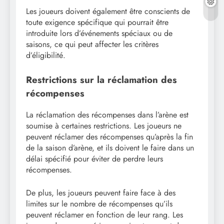
Les joueurs doivent également être conscients de
toute exigence spécifique qui pourrait être
introduite lors d’événements spéciaux ou de
saisons, ce qui peut affecter les critères
d’éligibilité.
Restrictions sur la réclamation des
récompenses
La réclamation des récompenses dans l’arène est
soumise à certaines restrictions. Les joueurs ne
peuvent réclamer des récompenses qu’après la fin
de la saison d’arène, et ils doivent le faire dans un
délai spécifié pour éviter de perdre leurs
récompenses.
De plus, les joueurs peuvent faire face à des
limites sur le nombre de récompenses qu’ils
peuvent réclamer en fonction de leur rang. Les