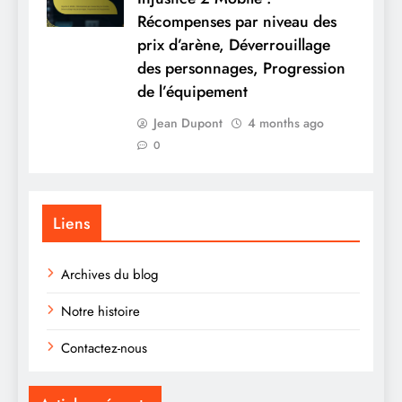
Récompenses par niveau des
prix d’arène, Déverrouillage
des personnages, Progression
de l’équipement
Jean Dupont
4 months ago
0
Liens
Archives du blog
Notre histoire
Contactez-nous