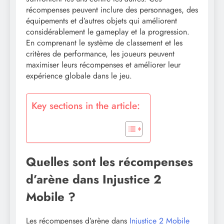
récompenses peuvent inclure des personnages, des
équipements et d’autres objets qui améliorent
considérablement le gameplay et la progression.
En comprenant le système de classement et les
critères de performance, les joueurs peuvent
maximiser leurs récompenses et améliorer leur
expérience globale dans le jeu.
Key sections in the article:
Quelles sont les récompenses
d’arène dans Injustice 2
Mobile ?
Les récompenses d’arène dans
Injustice 2 Mobile