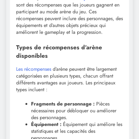
sont des récompenses que les joueurs gagnent en
participant au mode arène du jeu. Ces
récompenses peuvent inclure des personnages, des
équipements et d’autres objets précieux qui
améliorent le gameplay et la progression.
Types de récompenses d’arène
disponibles
Les récompenses
d’arène peuvent être largement
catégorisées en plusieurs types, chacun offrant
différents avantages aux joueurs. Les principaux
types incluent :
Fragments de personnage :
Pièces
nécessaires pour débloquer ou améliorer
des personnages.
Équipement :
Équipement qui améliore les
statistiques et les capacités des
personnages.