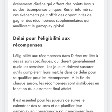
événements d’arène qui offrent des points bonus
ou des récompenses uniques. Rester informé sur
ces événements peut offrir des opportunités de
gagner des récompenses supplémentaires qui
améliorent le gameplay global.
Délai pour l’éligibilité aux
récompenses
L’éligibilité aux récompenses dans l’arène est liée à
des saisons spécifiques, qui durent généralement
quelques semaines. Les joueurs doivent s’assurer
qu’ils complètent leurs matchs dans ce délai pour
se qualifier pour les récompenses. À la fin de
chaque saison, les récompenses sont distribuées en
fonction du classement final atteint.
Il est essentiel pour les joueurs de suivre le
calendrier des saisons et de planifier leur
gameplay en conséquence pour maximiser leurs