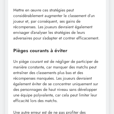
Mettre en œuvre ces stratégies peut
considérablement augmenter le classement d’un
joueur et, par conséquent, ses gains de
récompenses. Les joueurs devraient également
envisager d’analyser les stratégies de leurs
adversaires pour s’adapter et contrer efficacement.
Pièges courants à éviter
Un piège courant est de négliger de participer de
manière constante, car manquer des matchs peut
entraîner des classements plus bas et des
récompenses manquées. Les joueurs devraient
également éviter de se concentrer uniquement sur
des personnages de haut niveau sans développer
une équipe polyvalente, car cela peut limiter leur
efficacité lors des matchs.
Une autre erreur est de ne pas profiter des