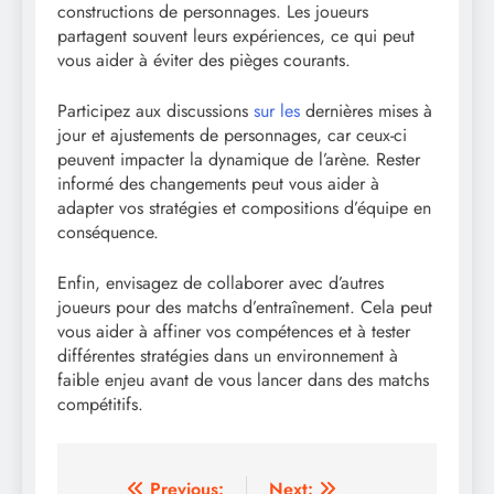
constructions de personnages. Les joueurs
partagent souvent leurs expériences, ce qui peut
vous aider à éviter des pièges courants.
Participez aux discussions
sur les
dernières mises à
jour et ajustements de personnages, car ceux-ci
peuvent impacter la dynamique de l’arène. Rester
informé des changements peut vous aider à
adapter vos stratégies et compositions d’équipe en
conséquence.
Enfin, envisagez de collaborer avec d’autres
joueurs pour des matchs d’entraînement. Cela peut
vous aider à affiner vos compétences et à tester
différentes stratégies dans un environnement à
faible enjeu avant de vous lancer dans des matchs
compétitifs.
Previous:
Next: