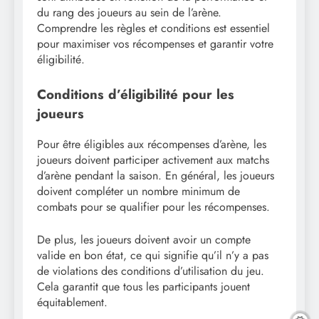
du rang des joueurs au sein de l’arène.
Comprendre les règles et conditions est essentiel
pour maximiser vos récompenses et garantir votre
éligibilité.
Conditions d’éligibilité pour les
joueurs
Pour être éligibles aux récompenses d’arène, les
joueurs doivent participer activement aux matchs
d’arène pendant la saison. En général, les joueurs
doivent compléter un nombre minimum de
combats pour se qualifier pour les récompenses.
De plus, les joueurs doivent avoir un compte
valide en bon état, ce qui signifie qu’il n’y a pas
de violations des conditions d’utilisation du jeu.
Cela garantit que tous les participants jouent
équitablement.