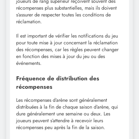
joueurs de rang supérieur reçoivent souvent des
récompenses plus substantielles, mais ils doivent
s’assurer de respecter toutes les conditions de
réclamation.
Il est important de vérifier les notifications du jeu
pour toute mise à jour concernant la réclamation
des récompenses, car les règles peuvent changer
en fonction des mises à jour du jeu ou des
événements.
Fréquence de distribution des
récompenses
Les récompenses d’arène sont généralement
distribuées à la fin de chaque saison d’arène, qui
dure généralement une semaine ou deux. Les
joueurs peuvent s’attendre à recevoir leurs
récompenses peu après la fin de la saison.