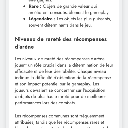
Rare :
Objets de grande valeur qui
améliorent considérablement le gameplay.
Légendaire :
Les objets les plus puissants,
souvent déterminants dans le jeu.
Niveaux de rareté des récompenses
d’arène
Les niveaux de rareté des récompenses d’arène
jouent un rôle crucial dans la détermination de leur
efficacité et de leur désirabilité. Chaque niveau
indique la difficulté d’obtention de la récompense
et son impact potentiel sur le gameplay. Les
joueurs devraient se concentrer sur l’acquisition
d’objets de plus haute rareté pour de meilleures
performances lors des combats.
Les récompenses communes sont fréquemment
attribuées, tandis que les récompenses rares et