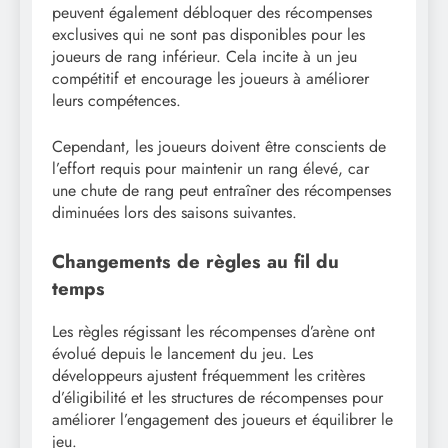
peuvent également débloquer des récompenses
exclusives qui ne sont pas disponibles pour les
joueurs de rang inférieur. Cela incite à un jeu
compétitif et encourage les joueurs à améliorer
leurs compétences.
Cependant, les joueurs doivent être conscients de
l’effort requis pour maintenir un rang élevé, car
une chute de rang peut entraîner des récompenses
diminuées lors des saisons suivantes.
Changements de règles au fil du
temps
Les règles régissant les récompenses d’arène ont
évolué depuis le lancement du jeu. Les
développeurs ajustent fréquemment les critères
d’éligibilité et les structures de récompenses pour
améliorer l’engagement des joueurs et équilibrer le
jeu.