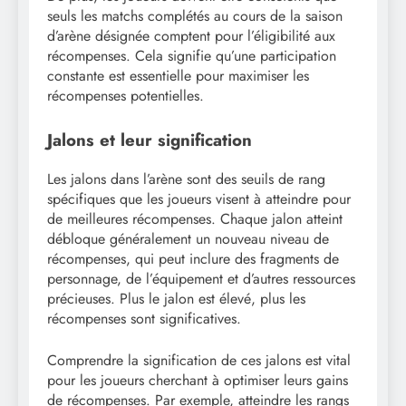
seuls les matchs complétés au cours de la saison
d’arène désignée comptent pour l’éligibilité aux
récompenses. Cela signifie qu’une participation
constante est essentielle pour maximiser les
récompenses potentielles.
Jalons et leur signification
Les jalons dans l’arène sont des seuils de rang
spécifiques que les joueurs visent à atteindre pour
de meilleures récompenses. Chaque jalon atteint
débloque généralement un nouveau niveau de
récompenses, qui peut inclure des fragments de
personnage, de l’équipement et d’autres ressources
précieuses. Plus le jalon est élevé, plus les
récompenses sont significatives.
Comprendre la signification de ces jalons est vital
pour les joueurs cherchant à optimiser leurs gains
de récompenses. Par exemple, atteindre les rangs