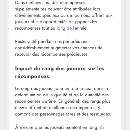
Dans certains cas, des récompenses
supplémentaires peuvent être attribuées lors
d’événements spéciaux ou de tournois, offrant aux
joueurs plus d’opportunités de gagner des
récompenses tout au long
de l
’année.
Rester actif pendant ces périodes peut
considérablement augmenter vos chances de
recevoir des récompenses précieuses.
Impact du rang des joueurs sur les
récompenses
Le rang des joueurs joue un rôle crucial dans la
détermination de la qualité et de la quantité des
récompenses d’arène. En général, des rangs plus
élevés offrent de meilleures récompenses, y
compris des personnages rares et des ressources.
À mesure que les joueurs montent en rang, ils