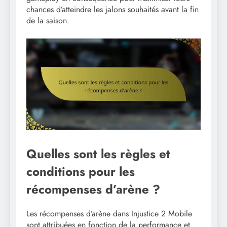
chances d’atteindre les jalons souhaités avant la fin
de la saison.
Quelles sont les règles et
conditions pour les
récompenses d’arène ?
Les récompenses d’arène dans Injustice 2 Mobile
sont attribuées en fonction de la performance et