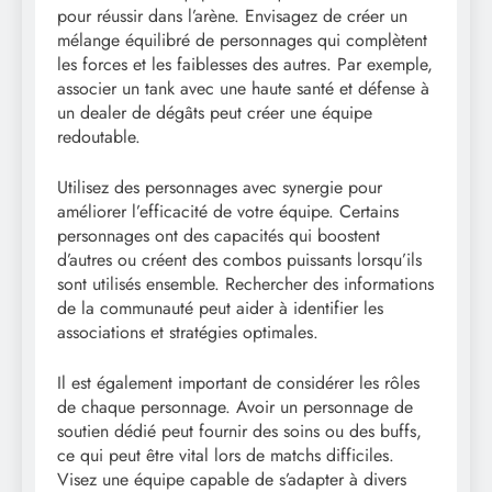
pour réussir dans l’arène. Envisagez de créer un
mélange équilibré de personnages qui complètent
les forces et les faiblesses des autres. Par exemple,
associer un tank avec une haute santé et défense à
un dealer de dégâts peut créer une équipe
redoutable.
Utilisez des personnages avec synergie pour
améliorer l’efficacité de votre équipe. Certains
personnages ont des capacités qui boostent
d’autres ou créent des combos puissants lorsqu’ils
sont utilisés ensemble. Rechercher des informations
de la communauté peut aider à identifier les
associations et stratégies optimales.
Il est également important de considérer les rôles
de chaque personnage. Avoir un personnage de
soutien dédié peut fournir des soins ou des buffs,
ce qui peut être vital lors de matchs difficiles.
Visez une équipe capable de s’adapter à divers