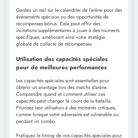
Gardez un œil sur le calendrier de l’arène pour des
événements spéciaux ou des opportunités de
récompenses bonus. Cela peut offrir des
incitations supplémentaires à jouer à des moments
spécifiques, améliorant ainsi votre stratégie
globale de collecte de récompenses.
Utilisation des capacités spéciales
pour de meilleures performances
Les capacités spéciales sont essentielles pour
obtenir un avantage lors des matchs d’arène.
Comprendre quand et comment utiliser ces
capacités peut changer le cours de la bataille.
Priorisez leur utilisation à des moments critiques,
comme lorsque votre adversaire est vulnérable ou
pendant un combo.
Pratiquez le timing de vos capacités spéciales pour