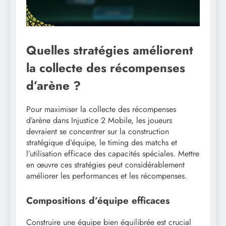
Quelles stratégies améliorent
la collecte des récompenses
d’arène ?
Pour maximiser la collecte des récompenses
d’arène dans Injustice 2 Mobile, les joueurs
devraient se concentrer sur la construction
stratégique d’équipe, le timing des matchs et
l’utilisation efficace des capacités spéciales. Mettre
en œuvre ces stratégies peut considérablement
améliorer les performances et les récompenses.
Compositions d’équipe efficaces
Construire une équipe bien équilibrée est crucial