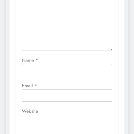
Name
*
Email
*
Website