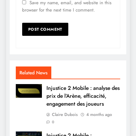
Save my name, email, and website in this
browser for the next time I comment.
Related News
Injustice 2 Mobile : analyse des
prix de l’Arène, efficacité,
engagement des joueurs
Claire Dubois
4 months ago
0
Injustice 2 Mobile :