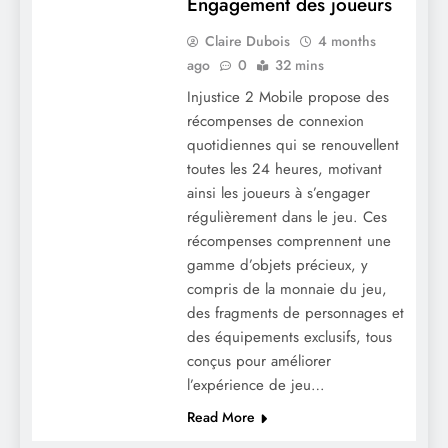
Engagement des joueurs
Claire Dubois
4 months
ago
0
32 mins
Injustice 2 Mobile propose des
récompenses de connexion
quotidiennes qui se renouvellent
toutes les 24 heures, motivant
ainsi les joueurs à s’engager
régulièrement dans le jeu. Ces
récompenses comprennent une
gamme d’objets précieux, y
compris de la monnaie du jeu,
des fragments de personnages et
des équipements exclusifs, tous
conçus pour améliorer
l’expérience de jeu…
Read More