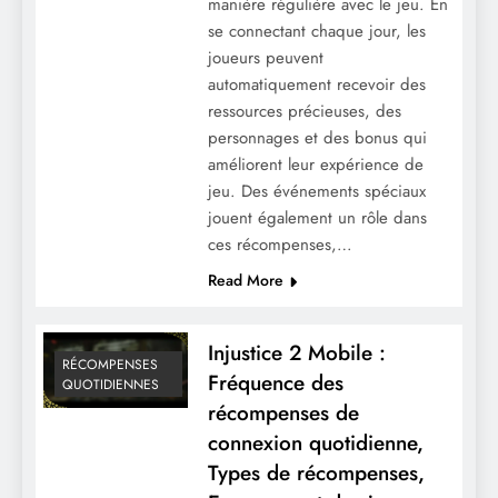
manière régulière avec le jeu. En
se connectant chaque jour, les
joueurs peuvent
automatiquement recevoir des
ressources précieuses, des
personnages et des bonus qui
améliorent leur expérience de
jeu. Des événements spéciaux
jouent également un rôle dans
ces récompenses,…
Read More
Injustice 2 Mobile :
RÉCOMPENSES
Fréquence des
QUOTIDIENNES
récompenses de
connexion quotidienne,
Types de récompenses,