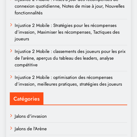
connexion quotidienne, Notes de mise à jour, Nouvelles
fonctionnalités
Injustice 2 Mobile : Stratégies pour les récompenses
d’invasion, Maximiser les récompenses, Tactiques des
joueurs
Injustice 2 Mobile : classements des joueurs pour les prix
de l’arène, aperçus du tableau des leaders, analyse
compétitive
Injustice 2 Mobile : optimisation des récompenses
d’invasion, meilleures pratiques, stratégies des joueurs
Catégories
Jalons d'invasion
Jalons de l'Arène