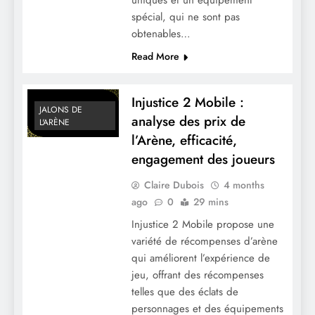
spécial, qui ne sont pas
obtenables…
Read More
Injustice 2 Mobile :
JALONS DE
analyse des prix de
L'ARÈNE
l’Arène, efficacité,
engagement des joueurs
Claire Dubois
4 months
ago
0
29 mins
Injustice 2 Mobile propose une
variété de récompenses d’arène
qui améliorent l’expérience de
jeu, offrant des récompenses
telles que des éclats de
personnages et des équipements