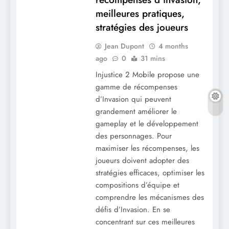
meilleures pratiques,
stratégies des joueurs
Jean Dupont
4 months
ago
0
31 mins
Injustice 2 Mobile propose une
gamme de récompenses
d’Invasion qui peuvent
grandement améliorer le
gameplay et le développement
des personnages. Pour
maximiser les récompenses, les
joueurs doivent adopter des
stratégies efficaces, optimiser les
compositions d’équipe et
comprendre les mécanismes des
défis d’Invasion. En se
concentrant sur ces meilleures