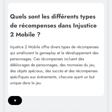
Quels sont les différents types
de récompenses dans Injustice
2 Mobile ?
Injustice 2 Mobile offre divers types de récompenses
qui améliorent le gameplay et le développement des
personnages. Ces récompenses incluent des
déblocages de personnages, des monnaies du jeu,
des objets spéciaux, des succès et des récompenses
spécifiques aux événements, chacune ayant un but
unique dans le jeu.
▾