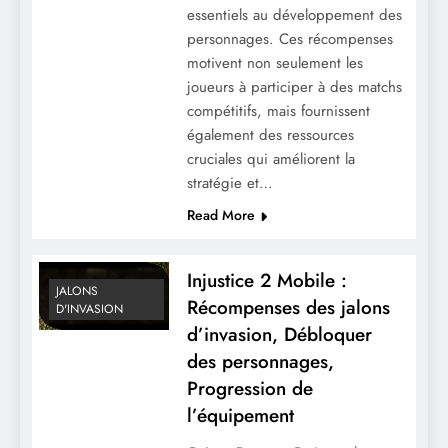
essentiels au développement des
personnages. Ces récompenses
motivent non seulement les
joueurs à participer à des matchs
compétitifs, mais fournissent
également des ressources
cruciales qui améliorent la
stratégie et…
Read More
Injustice 2 Mobile :
JALONS
Récompenses des jalons
D'INVASION
d’invasion, Débloquer
des personnages,
Progression de
l’équipement