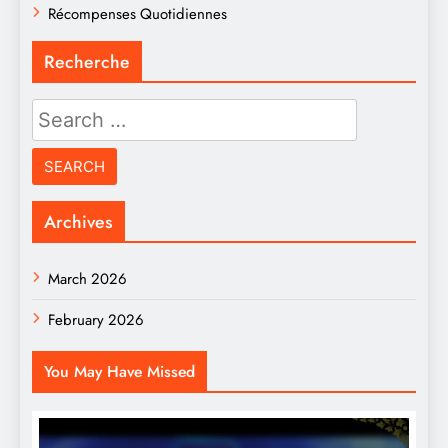
Récompenses Quotidiennes
Recherche
Search
for:
Archives
March 2026
February 2026
You May Have Missed