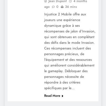
Jean Dupont
4 months
ago
0
36 mins
Injustice 2 Mobile offre aux
joueurs une expérience
dynamique grâce à ses
récompenses de jalon d’Invasion,
qui sont obtenues en complétant
des défis dans le mode Invasion.
Ces récompenses incluent des
personnages précieux, de
l’équipement et des ressources
qui améliorent considérablement
le gameplay. Débloquer des
personnages nécessite de
répondre à des critères
spécifiques par le…
Read More